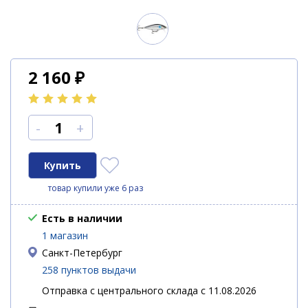
2 160
₽
-
+
товар купили уже 6 раз
Есть в наличии
1 магазин
Санкт-Петербург
258 пунктов выдачи
Отправка с центрального склада с 11.08.2026