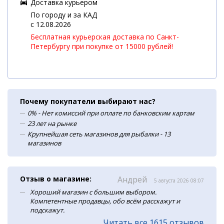
Доставка курьером
По городу и за КАД
c 12.08.2026
Бесплатная курьерская доставка по Санкт-
Петербургу при покупке от 15000 рублей!
Почему покупатели выбирают нас?
0% - Нет комиссий при оплате по банковским картам
23 лет на рынке
Крупнейшая сеть магазинов для рыбалки - 13
магазинов
Отзыв о магазине:
Андрей
5 августа 2026 08:07
Хороший магазин с большим выбором.
Компетентные продавцы, обо всём расскажут и
подскажут.
Читать все 1615 отзывов