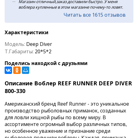
Магазин отличный,заказ доставили быстро. У меня
воблера купленные в этом магазине почему-то ловят.
Читать все 1615 отзывов
Характеристики
Модель:
Deep Diver
Т.Габариты:
20*5*2
Поделись находкой с друзьями
Описание Воблер REEF RUNNER DEEP DIVER
800-330
Американский бренд Reef Runner - это уникальное
производство рыболовных приманок, созданных
для ловли хищной рыбы по всему миру. В
ассортименте огромный выбор различных типов,
но особенное уважение и признание среди
рыболовов получили воблеры. Каждая приманка