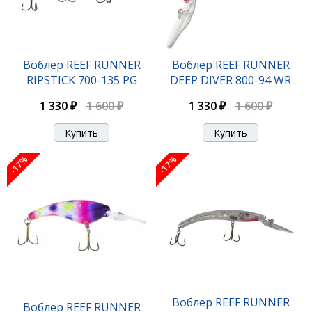
Воблер REEF RUNNER DEEP DIVER 800-08 P
Воблер REEF RUNNER
Воблер REEF RUNNER
RIPSTICK 700-135 PG
DEEP DIVER 800-94 WR
1 330 ₽
1 600 ₽
1 330 ₽
1 600 ₽
1 330 ₽
1 600 ₽
-17%
-17%
-17%
Воблер REEF RUNNER DEEP DIVER 800-09 GP
Воблер REEF RUNNER
Воблер REEF RUNNER