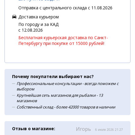
Отправка с центрального склада с 11.08.2026
Доставка курьером
По городу и за КАД
c 12.08.2026
Бесплатная курьерская доставка по Санкт-
Петербургу при покупке от 15000 рублей!
Почему покупатели выбирают нас?
Профессиональные консультации - всегда поможем с
выбором
Крупнейшая сеть магазинов для рыбалки - 13
магазинов
Собственный склад - более 42000 товаров в наличии
Отзыв о магазине:
Игорь
6 июля 2026 21:27