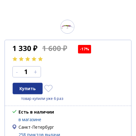
1 330
₽
1 600 ₽
-17%
-
+
товар купили уже 6 раз
Есть в наличии
в магазине
Санкт-Петербург
258 пунктов выдачи