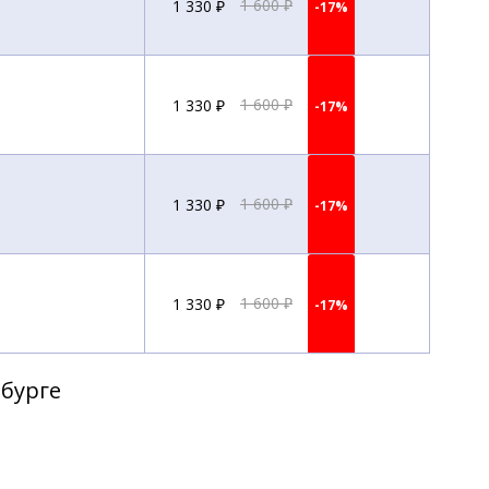
1 330 ₽
1 600 ₽
-17%
1 330 ₽
1 600 ₽
-17%
1 330 ₽
1 600 ₽
-17%
1 330 ₽
1 600 ₽
-17%
рбурге
1 330 ₽
1 600 ₽
-17%