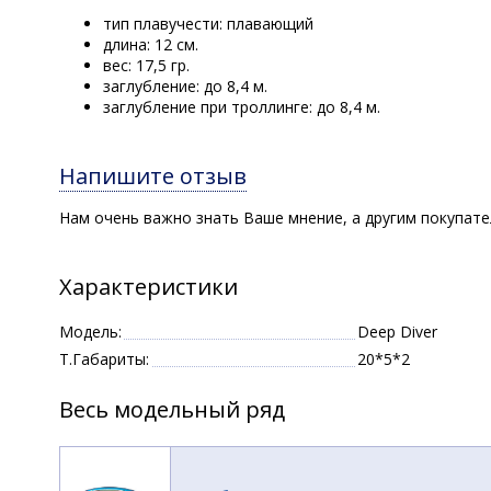
тип плавучести: плавающий
длина: 12 см.
вес: 17,5 гр.
заглубление: до 8,4 м.
заглубление при троллинге: до 8,4 м.
Напишите отзыв
Нам очень важно знать Ваше мнение, а другим покупат
Характеристики
Модель:
Deep Diver
Т.Габариты:
20*5*2
Весь модельный ряд