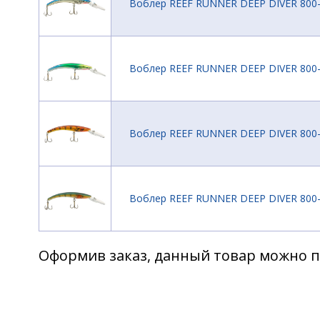
Воблер REEF RUNNER DEEP DIVER 800
Воблер REEF RUNNER DEEP DIVER 800-
Воблер REEF RUNNER DEEP DIVER 800-
Воблер REEF RUNNER DEEP DIVER 800
Оформив заказ, данный товар можно п
Воблер REEF RUNNER DEEP DIVER 800