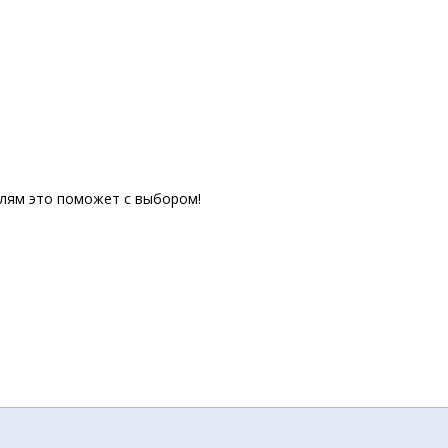
елям это поможет с выбором!