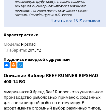
пластиковую трубу, присутствовала товарная
накладная и цена привлекательная.Вот бы все
продавцы так ответственно подходили к своим
заказам. Спасибо и удачи в бизнесе☺️
Читать все 1615 отзывов
Характеристики
Модель:
Ripshad
Т.Габариты:
20*5*2
Поделись находкой с друзьями
Описание Воблер REEF RUNNER RIPSHAD
400-14 BG
Американский бренд Reef Runner - это уникальное
производство рыболовных приманок, созданных
для ловли хищной рыбы по всему миру. В
ассортименте огромный выбор различных типов,