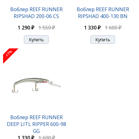
Воблер REEF RUNNER RIPSHAD 200-09 GP
Воблер REEF RUNNER
Воблер REEF RUNNER
RIPSHAD 200-06 CS
RIPSHAD 400-130 BN
1 290 ₽
1 550 ₽
1 290 ₽
1 550 ₽
1 330 ₽
1 600 ₽
-17%
-17%
Воблер REEF RUNNER RIPSHAD 200-121
Воблер REEF RUNNER
DEEP LITL RIPPER 600-98
1 290 ₽
1 550 ₽
GG
1 330 ₽
1 600 ₽