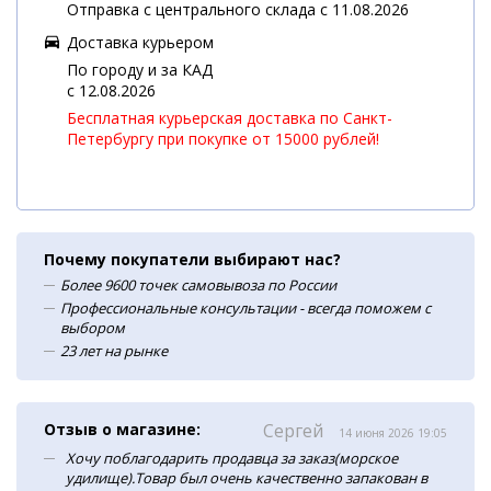
Отправка с центрального склада с 11.08.2026
Доставка курьером
По городу и за КАД
c 12.08.2026
Бесплатная курьерская доставка по Санкт-
Петербургу при покупке от 15000 рублей!
Почему покупатели выбирают нас?
Более 9600 точек самовывоза по России
Профессиональные консультации - всегда поможем с
выбором
23 лет на рынке
Отзыв о магазине:
Сергей
14 июня 2026 19:05
Хочу поблагодарить продавца за заказ(морское
удилище).Товар был очень качественно запакован в