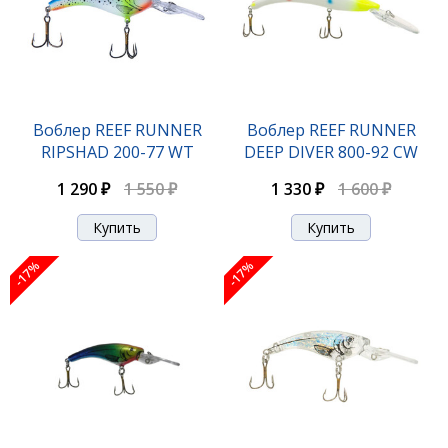
Воблер REEF RUNNER RIPSHAD 200-08 P
Воблер REEF RUNNER
Воблер REEF RUNNER
RIPSHAD 200-77 WT
DEEP DIVER 800-92 CW
1 290 ₽
1 550 ₽
1 290 ₽
1 550 ₽
1 330 ₽
1 600 ₽
-17%
-17%
-17%