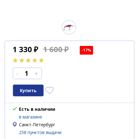
1 330
₽
1 600 ₽
-17%
-
+
Есть в наличии
в магазине
Санкт-Петербург
258 пунктов выдачи