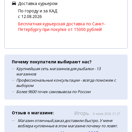
Доставка курьером
По городу и за КАД
c 12.08.2026
Бесплатная курьерская доставка по Санкт-
Петербургу при покупке от 15000 рублей!
Почему покупатели выбирают нас?
Крупнейшая сеть магазинов для рыбалки - 13
магазинов
Профессиональные консультации - всегда поможем с
выбором
Более 9600 точек самовывоза по России
Отзыв о магазине:
Игорь
6 июля 2026 21:27
Магазин отличный,заказ доставили быстро. У меня
воблера купленные в этом магазине почему-то ловят.