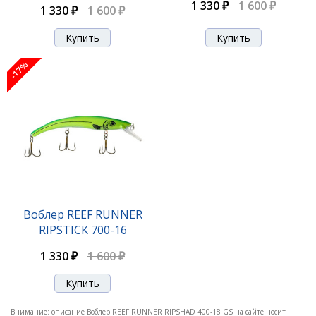
1 330 ₽
1 600 ₽
1 330 ₽
1 600 ₽
-17%
-17%
Воблер REEF RUNNER RIPSHAD 200-121
Воблер REEF RUNNER
RIPSTICK 700-16
1 290 ₽
1 550 ₽
1 330 ₽
1 600 ₽
-17%
Внимание: описание Воблер REEF RUNNER RIPSHAD 400-18 GS на сайте носит