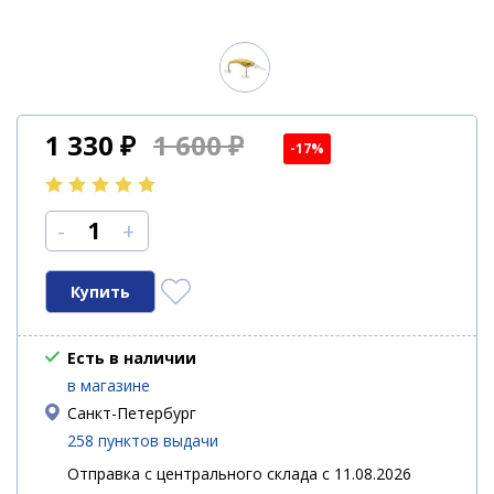
1 330
₽
1 600 ₽
-17%
-
+
Есть в наличии
в магазине
Санкт-Петербург
258 пунктов выдачи
Отправка с центрального склада с 11.08.2026