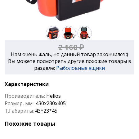
2 160 ₽
Нам очень жаль, но данный товар закончился :(
Вы можете посмотреть другие похожие товары в
разделе:
Рыболовные ящики
Характеристики
Производитель:
Helios
Размер, мм.:
430x230x405
Т.Габариты:
43*23*45
Похожие товары