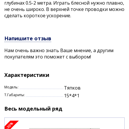
глубинах 0.5-2 метра. Играть блесной нужно плавно,
не очень широко. В верхней точке проводки можно
сделать короткое ускорение.
Напишите отзыв
Нам очень важно знать Ваше мнение, а другим
покупателям это поможет с выбором!
Характеристики
Модель:
Тяпков
Т.Габариты:
15*4*1
Весь модельный ряд
-30%