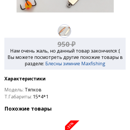
950 ₽
Нам очень жаль, но данный товар закончился :(
Вы можете посмотреть другие похожие товары в
разделе:
Блесны зимние Maxfishing
Характеристики
Модель:
Тяпков
Т.Габариты:
15*4*1
Похожие товары
-31%