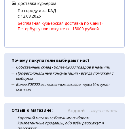
Доставка курьером
По городу и за КАД
c 12.08.2026
Бесплатная курьерская доставка по Санкт-
Петербургу при покупке от 15000 рублей!
Почему покупатели выбирают нас?
Собственный склад - более 42000 товаров в наличии
Профессиональные консультации - всегда поможем с
выбором
Более 303000 выполненных заказов через Интернет
магазин
Отзыв о магазине:
Андрей
5 августа 2026 08:07
Хороший магазин с большим выбором.
Компетентные продавцы, обо всём расскажут и
подскажут.