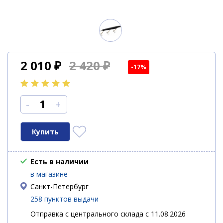
2 010
₽
2 420 ₽
-17%
-
+
Есть в наличии
в магазине
Санкт-Петербург
258 пунктов выдачи
Отправка с центрального склада с 11.08.2026