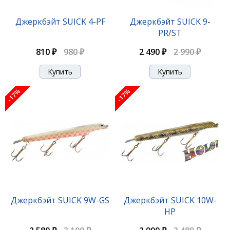
Джеркбэйт SUICK 7-C
Джеркбэйт SUICK 4-PF
Джеркбэйт SUICK 9-
PR/ST
2 010 ₽
2 420 ₽
810 ₽
980 ₽
2 490 ₽
2 990 ₽
-17%
-17%
-17%
Джеркбэйт SUICK 7-CB
Джеркбэйт SUICK 9W-GS
Джеркбэйт SUICK 10W-
HP
2 010 ₽
2 420 ₽