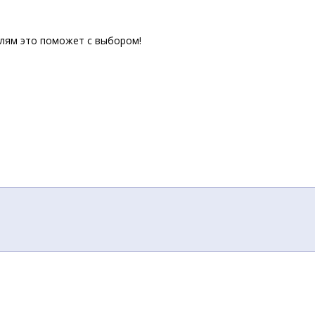
елям это поможет с выбором!