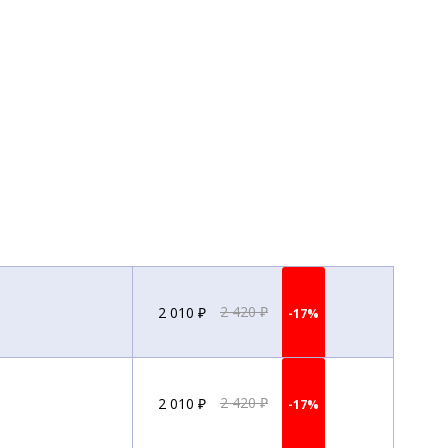
2 010 ₽
2 420 ₽
-17%
2 010 ₽
2 420 ₽
-17%