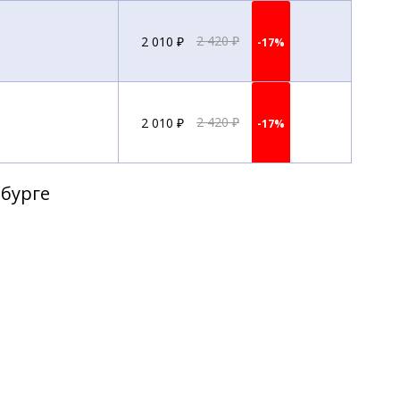
2 010 ₽
2 420 ₽
-17%
2 010 ₽
2 420 ₽
-17%
рбурге
2 010 ₽
2 420 ₽
-17%
2 010 ₽
2 420 ₽
-17%
2 010 ₽
2 420 ₽
-17%