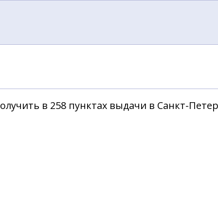
олучить в 258 пунктах выдачи в Санкт-Пете