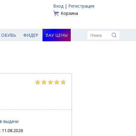
Вход
|
Регистрация
Корзина
ОБУВЬ
ФИДЕР
ВАУ ЦЕНЫ
ов выдачи
 11.08.2026