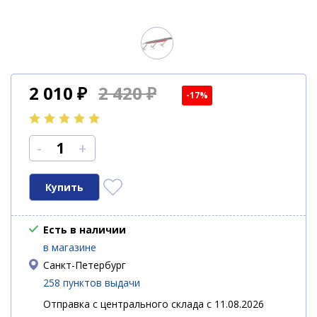
2 010
₽
2 420 ₽
-17%
-
+
Есть в наличии
в магазине
Санкт-Петербург
258 пунктов выдачи
Отправка с центрального склада с 11.08.2026