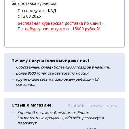
Доставка курьером
По городу и за КАД
c 12.08.2026
Бесплатная курьерская доставка по Санкт-
Петербургу при покупке от 15000 рублей!
Почему покупатели выбирают нас?
Собственный склад - более 42000 товаров в наличии
Более 9600 точек самовывоза по России
Крупнейшая сеть магазинов для рыбалки - 13
магазинов
Отзыв о магазине:
Андрей
5 августа 2026 08:07
Хороший магазин с большим выбором.
Компетентные продавцы, обо всём расскажут и
подскажут.