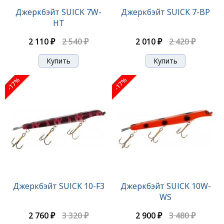
Джеркбэйт SUICK 7-C
Джеркбэйт SUICK 7W-
Джеркбэйт SUICK 7-BP
HT
2 010 ₽
2 420 ₽
2 110 ₽
2 540 ₽
2 010 ₽
2 420 ₽
-17%
-17%
-17%
Джеркбэйт SUICK 7-CB
Джеркбэйт SUICK 10-F3
Джеркбэйт SUICK 10W-
WS
2 010 ₽
2 420 ₽
2 760 ₽
3 320 ₽
2 900 ₽
3 480 ₽