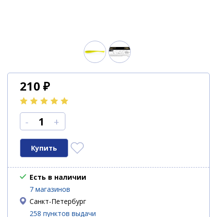
210
₽
-
+
Есть в наличии
7 магазинов
Санкт-Петербург
258 пунктов выдачи