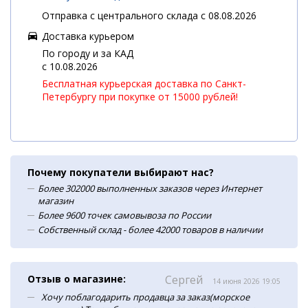
Отправка с центрального склада с 08.08.2026
Доставка курьером
По городу и за КАД
c 10.08.2026
Бесплатная курьерская доставка по Санкт-
Петербургу при покупке от 15000 рублей!
Почему покупатели выбирают нас?
Более 302000 выполненных заказов через Интернет
магазин
Более 9600 точек самовывоза по России
Собственный склад - более 42000 товаров в наличии
Отзыв о магазине:
Сергей
14 июня 2026 19:05
Хочу поблагодарить продавца за заказ(морское