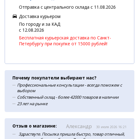
Отправка с центрального склада с 11.08.2026
Доставка курьером
По городу и за КАД
c 12.08.2026
Бесплатная курьерская доставка по Санкт-
Петербургу при покупке от 15000 рублей!
Почему покупатели выбирают нас?
Профессиональные консультации - всегда поможем с
выбором
Собственный склад - более 42000 товаров в наличии
23 лет на рынке
Отзыв о магазине:
Александр
30 июля 2026 16:21
Здраствуте. Посылка пришла быстро, товар отличный,