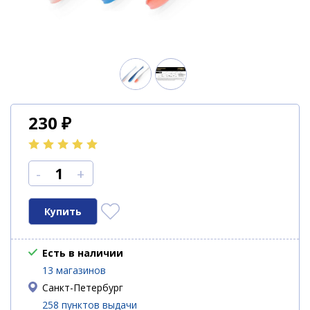
230
₽
-
+
Есть в наличии
13 магазинов
Санкт-Петербург
258 пунктов выдачи