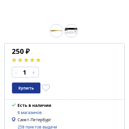
250
₽
-
+
Есть в наличии
8 магазинов
Санкт-Петербург
258 пунктов выдачи