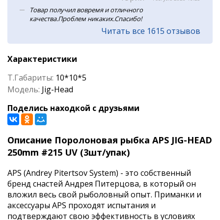
Товар получил вовремя и отличного
качества.Проблем никаких.Спасибо!
Читать все 1615 отзывов
Характеристики
Т.Габариты:
10*10*5
Модель:
Jig-Head
Поделись находкой с друзьями
Описание Поролоновая рыбка APS JIG-HEAD
250mm #215 UV (3шт/упак)
APS (Andrey Pitertsov System) - это собственный
бренд снастей Андрея Питерцова, в который он
вложил весь свой рыболовный опыт. Приманки и
аксессуары APS проходят испытания и
подтверждают свою эффективность в условиях