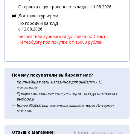
Отправка с центрального склада с 11.08.2026
Доставка курьером
По городу и за КАД
c 12.08.2026
Бесплатная курьерская доставка по Санкт-
Петербургу при покупке от 15000 рублей!
Почему покупатели выбирают нас?
Крупнейшая сеть магазинов для рыбалки - 13
магазинов
Профессиональные консультации - всегда поможем с
выбором
Более 302000 выполненных заказов через Интернет
магазин
Отзыв о магазине:
Юрий
4 августа 2026 16:25