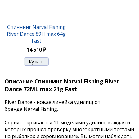
Спиннинг Narval Fishing
River Dance 89H max 64g
Fast
14 510 ₽
Описание Спиннинг Narval Fishing River
Dance 72ML max 21g Fast
River Dance - новая линейка удилищ от
бренда Narval Fishing.
Серия открывается 11 моделями удилищ, каждая из
которых прошла проверку многократными тестами
на рыбалках и соревнованиях. Вы могли наблюдать