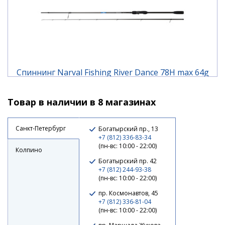
Спиннинг Narval Fishing River Dance 78H max 64g
Fast
Товар в наличии в 8 магазинах
13 410 ₽
Санкт-Петербург
Богатырский пр., 13
+7 (812) 336-83-34
(пн-вс: 10:00 - 22:00)
Колпино
Богатырский пр. 42
+7 (812) 244-93-38
(пн-вс: 10:00 - 22:00)
пр. Космонавтов, 45
+7 (812) 336-81-04
(пн-вс: 10:00 - 22:00)