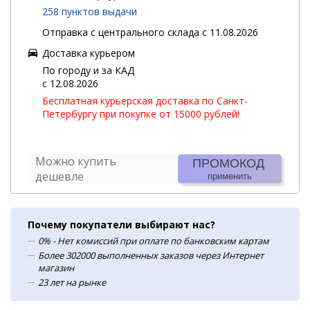
258 пунктов выдачи
Отправка с центрального склада с 11.08.2026
Доставка курьером
По городу и за КАД
c 12.08.2026
Бесплатная курьерская доставка по Санкт-
Петербургу при покупке от 15000 рублей!
Можно купить
ПРОМОКОД
дешевле
применить
Почему покупатели выбирают нас?
0% - Нет комиссий при оплате по банковским картам
Более 302000 выполненных заказов через Интернет
магазин
23 лет на рынке