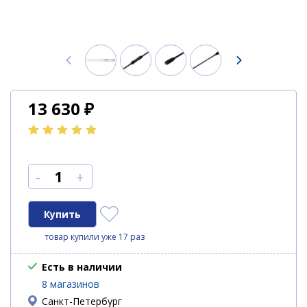
13 630
₽
-
+
товар купили уже 17 раз
Есть в наличии
8 магазинов
Санкт-Петербург