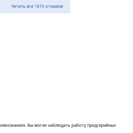
Читать все 1615 отзывов
ревнованиях. Вы могли наблюдать работу предсерийных