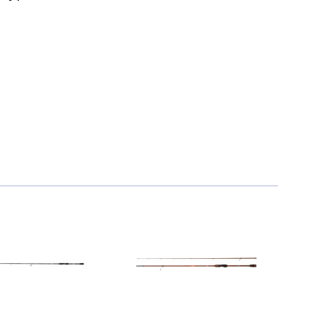
12 490 ₽
13 390 ₽
13 190 ₽