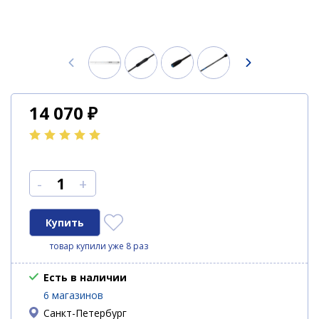
14 070
₽
-
+
товар купили уже 8 раз
Есть в наличии
6 магазинов
Санкт-Петербург