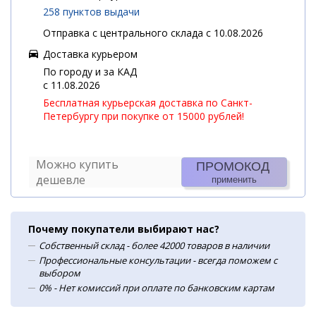
258 пунктов выдачи
Отправка с центрального склада с 10.08.2026
Доставка курьером
По городу и за КАД
c 11.08.2026
Бесплатная курьерская доставка по Санкт-
Петербургу при покупке от 15000 рублей!
Можно купить
ПРОМОКОД
дешевле
применить
Почему покупатели выбирают нас?
Собственный склад - более 42000 товаров в наличии
Профессиональные консультации - всегда поможем с
выбором
0% - Нет комиссий при оплате по банковским картам