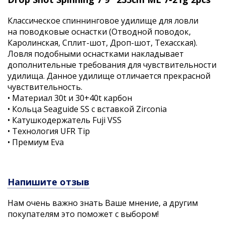
Классическое спиннинговое удилище для ловли
на поводковые оснастки (Отводной поводок,
Каролинская, Сплит-шот, Дроп-шот, Техасская).
Ловля подобными оснастками накладывает
дополнительные требования для чувствительности
удилища. Данное удилище отличается прекрасной
чувствительность.
• Материал 30t и 30+40t карбон
• Кольца Seaguide SS с вставкой Zirconia
• Катушкодержатель Fuji VSS
• Технология UFR Tip
• Премиум Eva
Напишите отзыв
Нам очень важно знать Ваше мнение, а другим
покупателям это поможет с выбором!