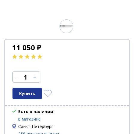
11 050
₽
-
+
Есть в наличии
в магазине
Санкт-Петербург
258 пунктов выдачи