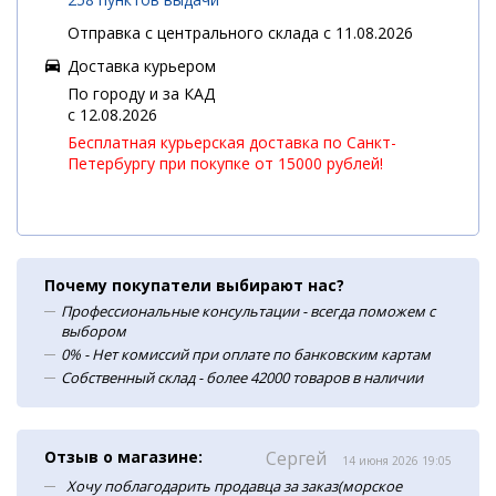
Отправка с центрального склада с 11.08.2026
Доставка курьером
По городу и за КАД
c 12.08.2026
Бесплатная курьерская доставка по Санкт-
Петербургу при покупке от 15000 рублей!
Почему покупатели выбирают нас?
Профессиональные консультации - всегда поможем с
выбором
0% - Нет комиссий при оплате по банковским картам
Собственный склад - более 42000 товаров в наличии
Отзыв о магазине:
Сергей
14 июня 2026 19:05
Хочу поблагодарить продавца за заказ(морское