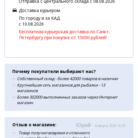
Отправка с центрального склада с 08.08.2026
Доставка курьером
По городу и за КАД
c 10.08.2026
Бесплатная курьерская доставка по Санкт-
Петербургу при покупке от 15000 рублей!
Почему покупатели выбирают нас?
Собственный склад - более 42000 товаров в наличии
Крупнейшая сеть магазинов для рыбалки - 13
магазинов
Более 302000 выполненных заказов через Интернет
магазин
Отзыв о магазине:
Юрий
4 августа 2026 16:25
Товар получил вовремя и отличного