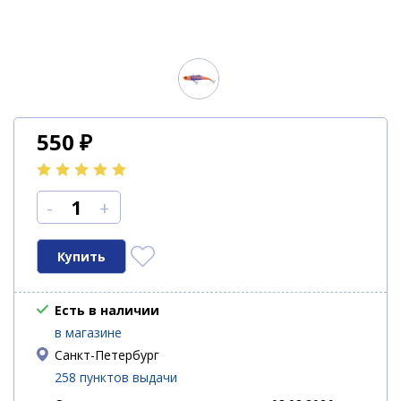
550
₽
-
+
Есть в наличии
в магазине
Санкт-Петербург
258 пунктов выдачи