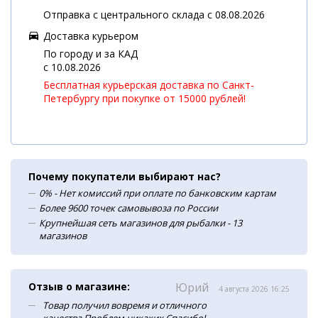
Отправка с центрального склада с 08.08.2026
Доставка курьером
По городу и за КАД
c 10.08.2026
Бесплатная курьерская доставка по Санкт-
Петербургу при покупке от 15000 рублей!
Почему покупатели выбирают нас?
0% - Нет комиссий при оплате по банковским картам
Более 9600 точек самовывоза по России
Крупнейшая сеть магазинов для рыбалки - 13
магазинов
Отзыв о магазине:
Юрий
4 августа 2026 16:25
Товар получил вовремя и отличного