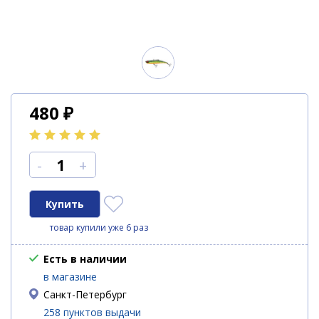
480
₽
-
+
товар купили уже 6 раз
Есть в наличии
в магазине
Санкт-Петербург
258 пунктов выдачи