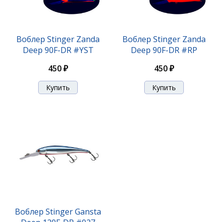
Воблер Stinger Booster VIB 30гр-95мм #004
Воблер Stinger Zanda
Воблер Stinger Zanda
Deep 90F-DR #YST
Deep 90F-DR #RP
550 ₽
450 ₽
450 ₽
Воблер Stinger Booster VIB 30гр-95мм #005
Воблер Stinger Gansta