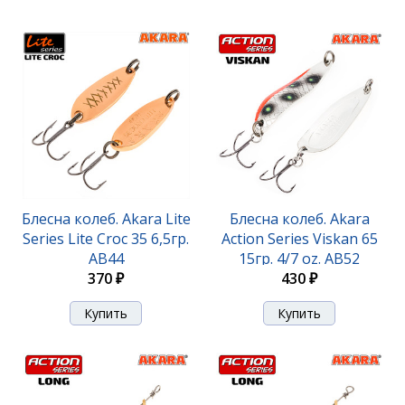
Блесна колеб. Akara Lite
Блесна колеб. Akara
Series Lite Croc 35 6,5гр.
Action Series Viskan 65
AB44
15гр. 4/7 oz. AB52
370 ₽
430 ₽