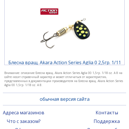
Блесна вращ. Akara Action Series Aglia 0 2,5гр. 1/11
oz. A 7
Внимание: описание Блесна вращ. Akara Action Series Aglia 00 1,5гр. 1/18 oz. A 8 на
сайте носит справочный характер и может отличаться от характеристик,
290 ₽
представленных в документации производителя на Блесна вращ. Akara Action Series
Aglia 00 1,5гр. 1/18 oz. A 8.
обычная версия сайта
Адреса магазинов
Контакты
Что с заказом?
Поддержка