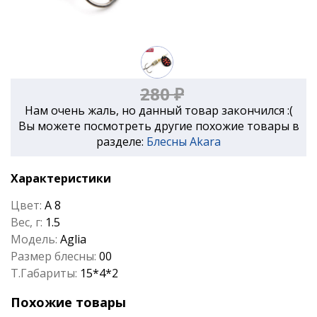
280 ₽
Нам очень жаль, но данный товар закончился :(
Вы можете посмотреть другие похожие товары в
разделе:
Блесны Akara
Характеристики
Цвет:
A 8
Вес, г:
1.5
Модель:
Aglia
Размер блесны:
00
Т.Габариты:
15*4*2
Похожие товары