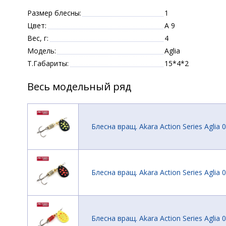
Размер блесны:
1
Цвет:
A 9
Вес, г:
4
Модель:
Aglia
Т.Габариты:
15*4*2
Весь модельный ряд
Блесна вращ. Akara Action Series Aglia 0 
Блесна вращ. Akara Action Series Aglia 0 
Блесна вращ. Akara Action Series Aglia 0 