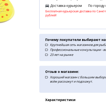
Доставка курьером
По городу
Бесплатная курьерская доставка по Санкт-
рублей!
Почему покупатели выбирают на
Крупнейшая сеть магазинов для рыба
Профессиональные консультации - в
23 лет на рынке
Отзыв о магазине:
Хороший магазин с большим выборо
всём расскажут и подскажут.
Характеристики