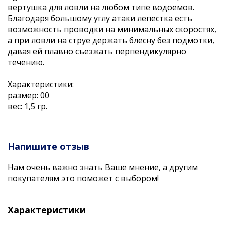
вертушка для ловли на любом типе водоемов.
Благодаря большому углу атаки лепестка есть
возможность проводки на минимальных скоростях,
а при ловли на струе держать блесну без подмотки,
давая ей плавно съезжать перпендикулярно
течению.
Характеристики:
размер: 00
вес: 1,5 гр.
Напишите отзыв
Нам очень важно знать Ваше мнение, а другим
покупателям это поможет с выбором!
Характеристики