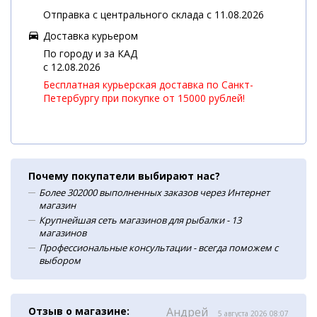
Отправка с центрального склада с 11.08.2026
Доставка курьером
По городу и за КАД
c 12.08.2026
Бесплатная курьерская доставка по Санкт-
Петербургу при покупке от 15000 рублей!
Почему покупатели выбирают нас?
Более 302000 выполненных заказов через Интернет
магазин
Крупнейшая сеть магазинов для рыбалки - 13
магазинов
Профессиональные консультации - всегда поможем с
выбором
Отзыв о магазине:
Андрей
5 августа 2026 08:07