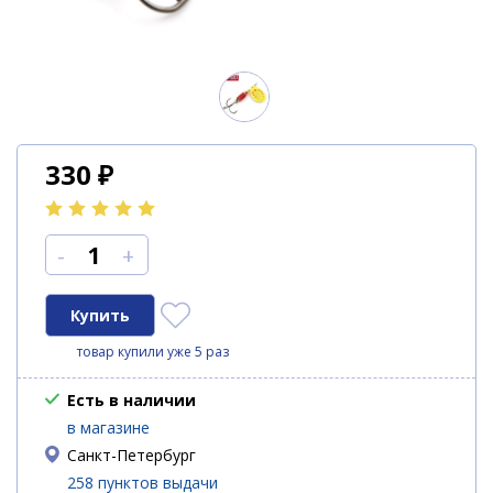
330
₽
-
+
товар купили уже 5 раз
Есть в наличии
в магазине
Санкт-Петербург
258 пунктов выдачи