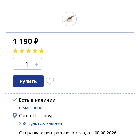
1 190
₽
-
+
Есть в наличии
в магазине
Санкт-Петербург
258 пунктов выдачи
Отправка с центрального склада с 08.08.2026