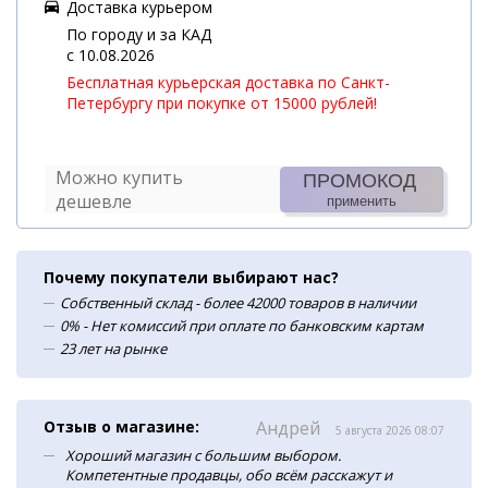
Доставка курьером
По городу и за КАД
c 10.08.2026
Бесплатная курьерская доставка по Санкт-
Петербургу при покупке от 15000 рублей!
Можно купить
ПРОМОКОД
дешевле
применить
Почему покупатели выбирают нас?
Собственный склад - более 42000 товаров в наличии
0% - Нет комиссий при оплате по банковским картам
23 лет на рынке
Отзыв о магазине:
Андрей
5 августа 2026 08:07
Хороший магазин с большим выбором.
Компетентные продавцы, обо всём расскажут и