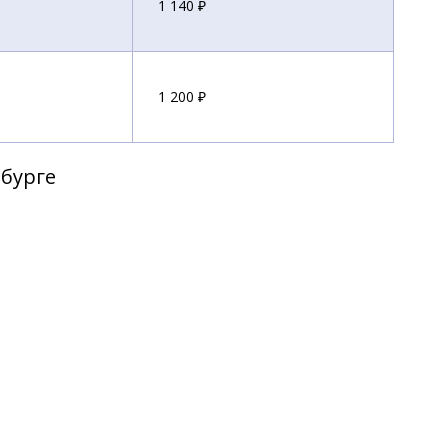
1 140 ₽
1 200 ₽
рбурге
1 200 ₽
1 200 ₽
1 200 ₽