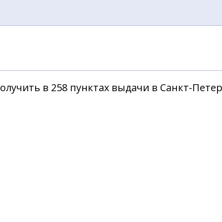
олучить в 258 пунктах выдачи в Санкт-Пете