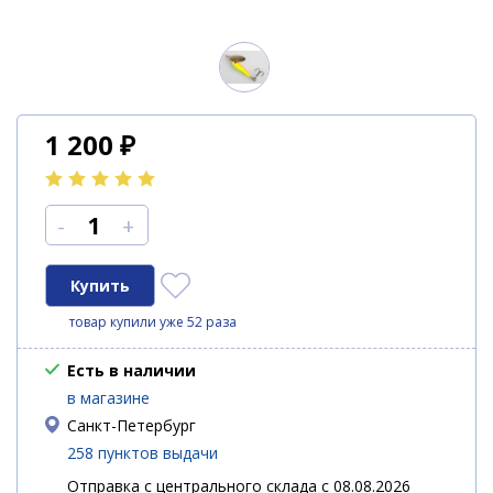
1 200
₽
-
+
товар купили уже 52 раза
Есть в наличии
в магазине
Санкт-Петербург
258 пунктов выдачи
Отправка с центрального склада с 08.08.2026