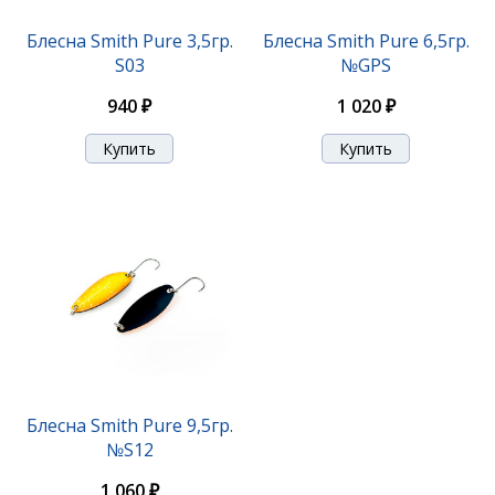
Блесна Smith Niakis 12,0гр. №01Silver
Блесна Smith Pure 3,5гр.
Блесна Smith Pure 6,5гр.
S03
№GPS
1 200 ₽
940 ₽
1 020 ₽
Блесна Smith Niakis 12,0гр. №16B
Блесна Smith Pure 9,5гр.
№S12
1 200 ₽
1 060 ₽