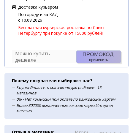
Доставка курьером
По городу и за КАД
c 10.08.2026
Бесплатная курьерская доставка по Санкт-
Петербургу при покупке от 15000 рублей!
Можно купить
ПРОМОКОД
дешевле
применить
Почему покупатели выбирают нас?
Крупнейшая сеть магазинов для рыбалки - 13
магазинов
0% - Нет комиссий при оплате по банковским картам
Более 302000 выполненных заказов через Интернет
магазин
Отзыв о магазине:
Игорь