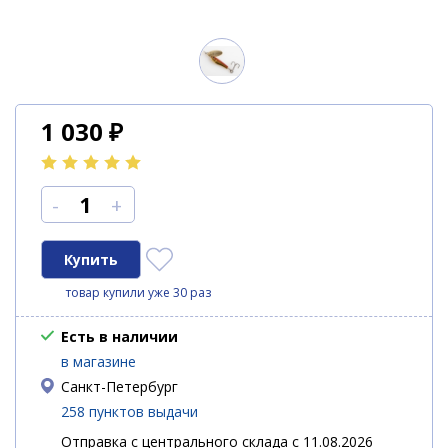
1 030
₽
-
+
товар купили уже 30 раз
Есть в наличии
в магазине
Санкт-Петербург
258 пунктов выдачи
Отправка с центрального склада с 11.08.2026