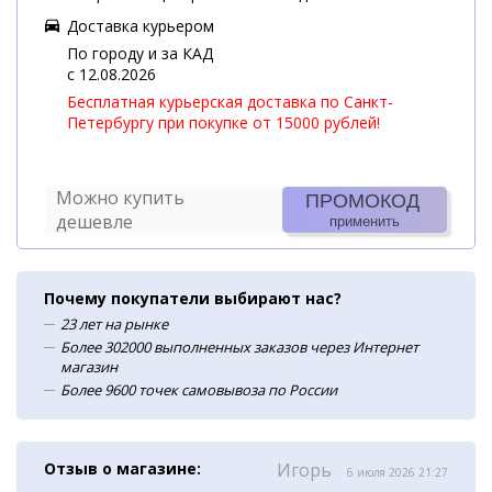
Доставка курьером
По городу и за КАД
c 12.08.2026
Бесплатная курьерская доставка по Санкт-
Петербургу при покупке от 15000 рублей!
Можно купить
ПРОМОКОД
дешевле
применить
Почему покупатели выбирают нас?
23 лет на рынке
Более 302000 выполненных заказов через Интернет
магазин
Более 9600 точек самовывоза по России
Отзыв о магазине:
Игорь
6 июля 2026 21:27