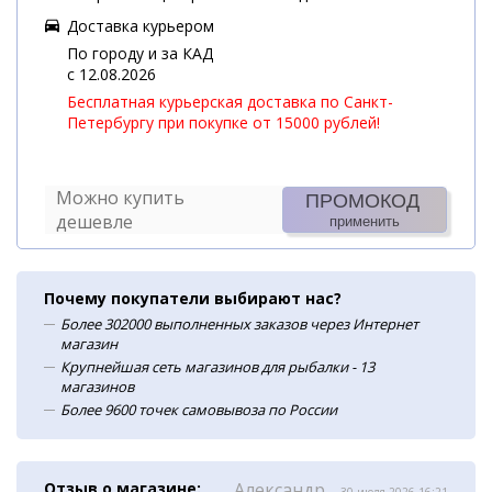
Доставка курьером
По городу и за КАД
c 12.08.2026
Бесплатная курьерская доставка по Санкт-
Петербургу при покупке от 15000 рублей!
Можно купить
ПРОМОКОД
дешевле
применить
Почему покупатели выбирают нас?
Более 302000 выполненных заказов через Интернет
магазин
Крупнейшая сеть магазинов для рыбалки - 13
магазинов
Более 9600 точек самовывоза по России
Отзыв о магазине:
Александр