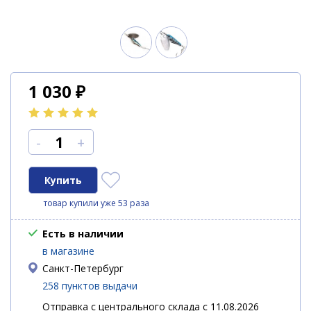
1 030
₽
-
+
товар купили уже 53 раза
Есть в наличии
в магазине
Санкт-Петербург
258 пунктов выдачи
Отправка с центрального склада с 11.08.2026