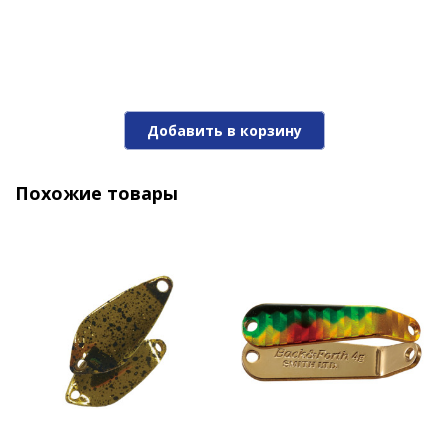
Добавить в корзину
Похожие товары
Блесна Niakis 9,0гр. №04K
1 140 ₽