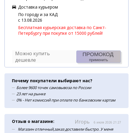
Доставка курьером
По городу и за КАД
c 13.08.2026
Бесплатная курьерская доставка по Санкт-
Петербургу при покупке от 15000 рублей!
Можно купить
ПРОМОКОД
дешевле
применить
Почему покупатели выбирают нас?
Более 9600 точек самовывоза по России
23 лет на рынке
0% - Нет комиссий при оплате по банковским картам
Отзыв о магазине:
Игорь
6 июля 2026 21:27
Магазин отличный,заказ доставили быстро. У меня