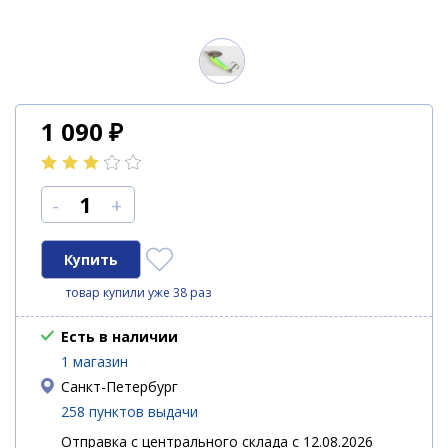
1 090
₽
-
+
товар купили уже 38 раз
Есть в наличии
1 магазин
Санкт-Петербург
258 пунктов выдачи
Отправка с центрального склада с 12.08.2026