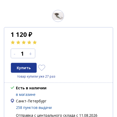
1 120
₽
-
+
товар купили уже 27 раз
Есть в наличии
в магазине
Санкт-Петербург
258 пунктов выдачи
Отправка с центрального склада с 11.08.2026