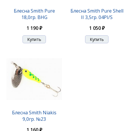
Блесна Smith Niakis 12,0гр. №01Silver
Блесна Smith Pure
Блесна Smith Pure Shell
18,0гр. BHG
II 3,5гр. 04PI/S
1 200 ₽
1 190 ₽
1 050 ₽
Блесна Smith Niakis 12,0гр. №16B
Блесна Smith Niakis
9,0гр. №23
1 200 ₽
1 160 ₽