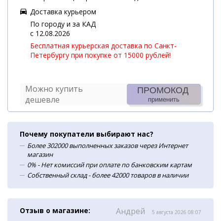
Доставка курьером
По городу и за КАД
c 12.08.2026
Бесплатная курьерская доставка по Санкт-
Петербургу при покупке от 15000 рублей!
Можно купить
ПРОМОКОД
дешевле
применить
Почему покупатели выбирают нас?
Более 302000 выполненных заказов через Интернет
магазин
0% - Нет комиссий при оплате по банковским картам
Собственный склад - более 42000 товаров в наличии
Отзыв о магазине:
Андрей
5 августа 2026 08:07