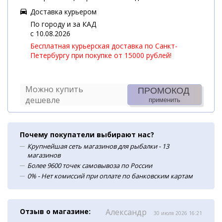
Доставка курьером
По городу и за КАД
c 10.08.2026
Бесплатная курьерская доставка по Санкт-
Петербургу при покупке от 15000 рублей!
Можно купить
ПРОМОКОД
дешевле
применить
Почему покупатели выбирают нас?
Крупнейшая сеть магазинов для рыбалки - 13
магазинов
Более 9600 точек самовывоза по России
0% - Нет комиссий при оплате по банковским картам
Отзыв о магазине:
Александр
30 июля 2026 16:21