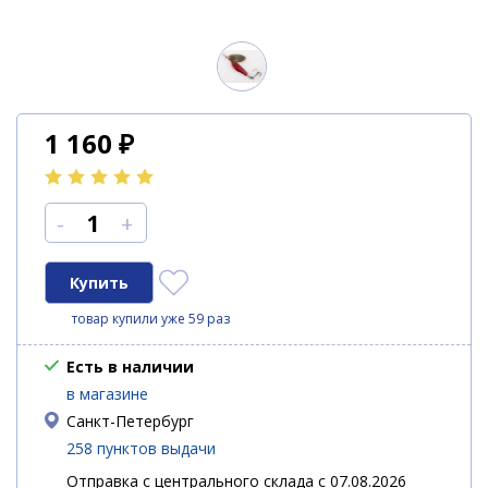
1 160
₽
-
+
товар купили уже 59 раз
Есть в наличии
в магазине
Санкт-Петербург
258 пунктов выдачи
Отправка с центрального склада с 07.08.2026