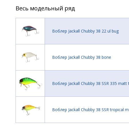
Весь модельный ряд
Воблер Jackall Chubby 38 22 ul bug
Воблер Jackall Chubby 38 bone
Воблер Jackall Chubby 38 SSR 335 matt t
Воблер Jackall Chubby 38 SSR tropical ma