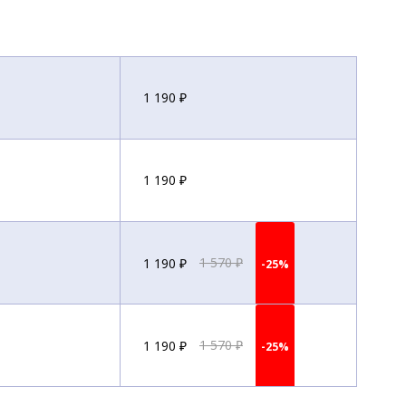
1 190 ₽
1 190 ₽
1 190 ₽
1 570 ₽
-25%
1 190 ₽
1 570 ₽
-25%