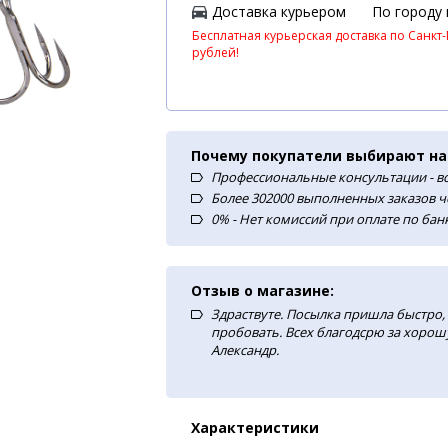
Доставка курьером
По городу
Бесплатная курьерская доставка по Санкт-
рублей!
Почему покупатели выбирают на
Профессиональные консультации - в
Более 302000 выполненных заказов ч
0% - Нет комиссий при оплате по ба
Отзыв о магазине:
Здраствуте. Посылка пришла быстро, 
пробовать. Всех благодсрю за хорош
Александр.
Характеристики