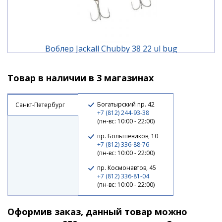
Воблер Jackall Chubby 38 22 ul bug
Товар в наличии в 3 магазинах
1 190 ₽
Богатырский пр. 42
Санкт-Петербург
+7 (812) 244-93-38
(пн-вс: 10:00 - 22:00)
пр. Большевиков, 10
+7 (812) 336-88-76
(пн-вс: 10:00 - 22:00)
пр. Космонавтов, 45
+7 (812) 336-81-04
(пн-вс: 10:00 - 22:00)
Оформив заказ, данный товар можно
Воблер Jackall Chubby 38 bone