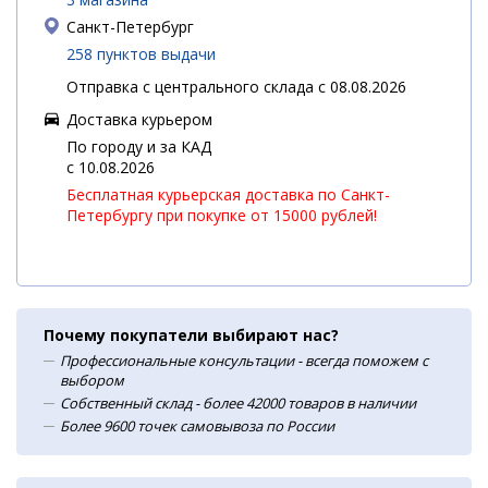
Санкт-Петербург
258 пунктов выдачи
Отправка с центрального склада с 08.08.2026
Доставка курьером
По городу и за КАД
c 10.08.2026
Бесплатная курьерская доставка по Санкт-
Петербургу при покупке от 15000 рублей!
Почему покупатели выбирают нас?
Профессиональные консультации - всегда поможем с
выбором
Собственный склад - более 42000 товаров в наличии
Более 9600 точек самовывоза по России