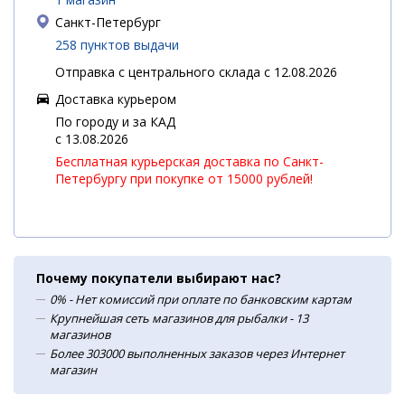
Санкт-Петербург
258 пунктов выдачи
Отправка с центрального склада с 12.08.2026
Доставка курьером
По городу и за КАД
c 13.08.2026
Бесплатная курьерская доставка по Санкт-
Петербургу при покупке от 15000 рублей!
Почему покупатели выбирают нас?
0% - Нет комиссий при оплате по банковским картам
Крупнейшая сеть магазинов для рыбалки - 13
магазинов
Более 303000 выполненных заказов через Интернет
магазин