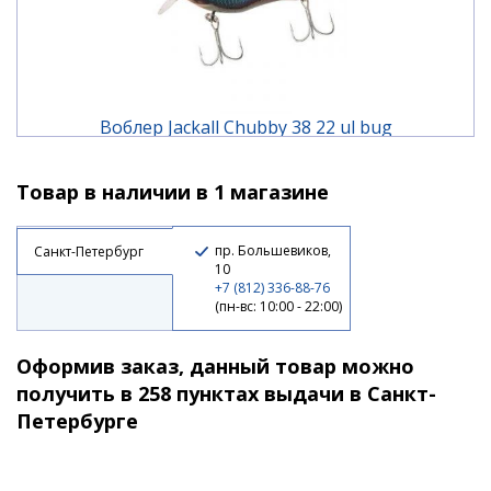
Воблер Jackall Chubby 38 22 ul bug
Товар в наличии в 1 магазине
1 190 ₽
пр. Большевиков,
Санкт-Петербург
10
+7 (812) 336-88-76
(пн-вс: 10:00 - 22:00)
Оформив заказ, данный товар можно
получить в 258 пунктах выдачи в Санкт-
Петербурге