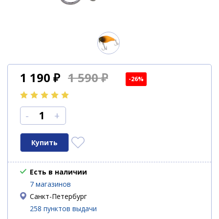
1 190
₽
1 590 ₽
-26%
-
+
Есть в наличии
7 магазинов
Санкт-Петербург
258 пунктов выдачи