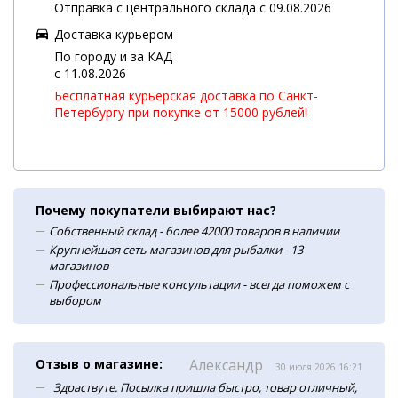
Отправка с центрального склада с 09.08.2026
Доставка курьером
По городу и за КАД
c 11.08.2026
Бесплатная курьерская доставка по Санкт-
Петербургу при покупке от 15000 рублей!
Почему покупатели выбирают нас?
Собственный склад - более 42000 товаров в наличии
Крупнейшая сеть магазинов для рыбалки - 13
магазинов
Профессиональные консультации - всегда поможем с
выбором
Отзыв о магазине:
Александр
30 июля 2026 16:21
Здраствуте. Посылка пришла быстро, товар отличный,